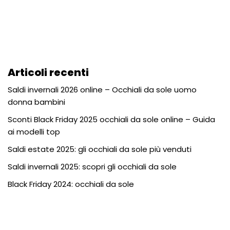
Articoli recenti
Saldi invernali 2026 online – Occhiali da sole uomo
donna bambini
Sconti Black Friday 2025 occhiali da sole online – Guida
ai modelli top
Saldi estate 2025: gli occhiali da sole più venduti
Saldi invernali 2025: scopri gli occhiali da sole
Black Friday 2024: occhiali da sole