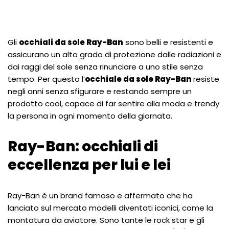
Gli
occhiali da sole Ray-Ban
sono belli e resistenti e
assicurano un alto grado di protezione dalle radiazioni e
dai raggi del sole senza rinunciare a uno stile senza
tempo. Per questo l’
occhiale da sole Ray-Ban
resiste
negli anni senza sfigurare e restando sempre un
prodotto cool, capace di far sentire alla moda e trendy
la persona in ogni momento della giornata.
Ray-Ban: occhiali di
eccellenza per lui e lei
Ray-Ban è un brand famoso e affermato che ha
lanciato sul mercato modelli diventati iconici, come la
montatura da aviatore. Sono tante le rock star e gli