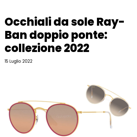
Occhiali da sole Ray-
Ban doppio ponte:
collezione 2022
15 Luglio 2022