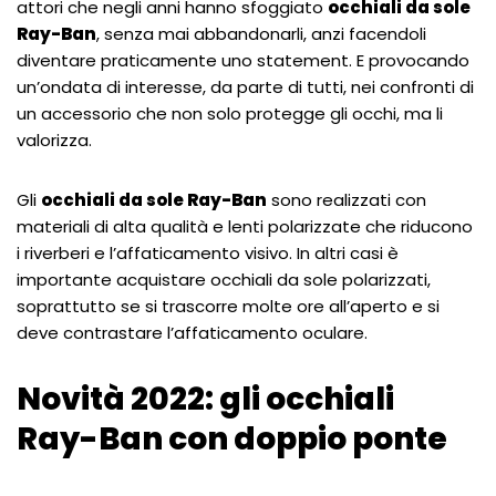
attori che negli anni hanno sfoggiato
occhiali da sole
Ray-Ban
, senza mai abbandonarli, anzi facendoli
diventare praticamente uno statement. E provocando
un’ondata di interesse, da parte di tutti, nei confronti di
un accessorio che non solo protegge gli occhi, ma li
valorizza.
Gli
occhiali da sole Ray-Ban
sono realizzati con
materiali di alta qualità e lenti polarizzate che riducono
i riverberi e l’affaticamento visivo. In altri casi è
importante acquistare occhiali da sole polarizzati,
soprattutto se si trascorre molte ore all’aperto e si
deve contrastare l’affaticamento oculare.
Novità 2022: gli occhiali
Ray-Ban con doppio ponte