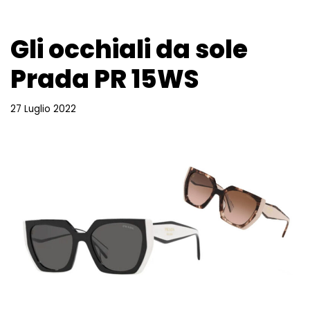
Gli occhiali da sole
Prada PR 15WS
27 Luglio 2022