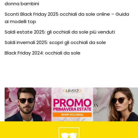
donna bambini
Sconti Black Friday 2025 occhiali da sole online – Guida
ai modelli top
Saldi estate 2025: gli occhiali da sole più venduti
Saldi invernali 2025: scopri gli occhiali da sole
Black Friday 2024: occhiali da sole