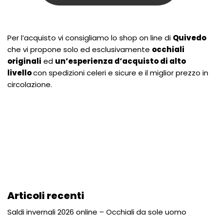
Per l’acquisto vi consigliamo lo shop on line di
Quivedo
che vi propone solo ed esclusivamente
occhiali
originali
ed
un’esperienza d’acquisto di alto
livello
con spedizioni celeri e sicure e il miglior prezzo in
circolazione.
Articoli recenti
Saldi invernali 2026 online – Occhiali da sole uomo