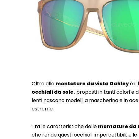
Oltre alle
montature da vista Oakley
è il
occhiali da sole,
proposti in tanti colori e 
lenti nascono modelli a mascherina e in acet
estreme.
Tra le caratteristiche delle
montature da 
che rende questi occhiali impercettibili, e le