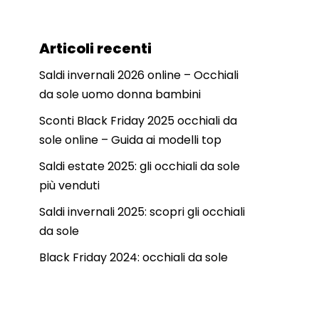
Articoli recenti
Saldi invernali 2026 online – Occhiali
da sole uomo donna bambini
Sconti Black Friday 2025 occhiali da
sole online – Guida ai modelli top
Saldi estate 2025: gli occhiali da sole
più venduti
Saldi invernali 2025: scopri gli occhiali
da sole
Black Friday 2024: occhiali da sole