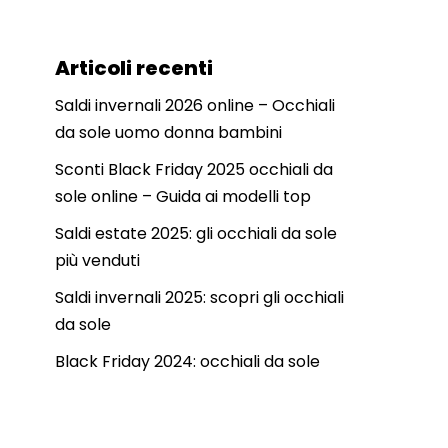
Articoli recenti
Saldi invernali 2026 online – Occhiali
da sole uomo donna bambini
Sconti Black Friday 2025 occhiali da
sole online – Guida ai modelli top
Saldi estate 2025: gli occhiali da sole
più venduti
Saldi invernali 2025: scopri gli occhiali
da sole
Black Friday 2024: occhiali da sole