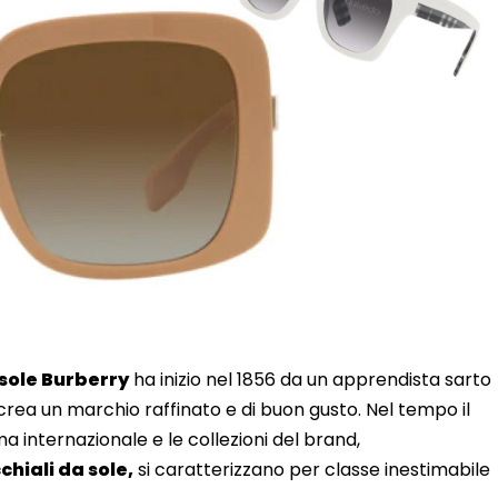
 sole Burberry
ha inizio nel 1856 da un apprendista sarto
rea un marchio raffinato e di buon gusto. Nel tempo il
a internazionale e le collezioni del brand,
chiali da sole,
si caratterizzano per classe inestimabile