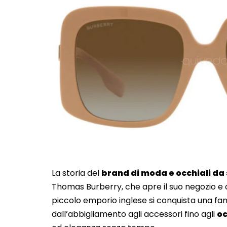
La storia del
brand di moda e occhiali da
Thomas Burberry, che apre il suo negozio e c
piccolo emporio inglese si conquista una fam
dall’abbigliamento agli accessori fino agli
oc