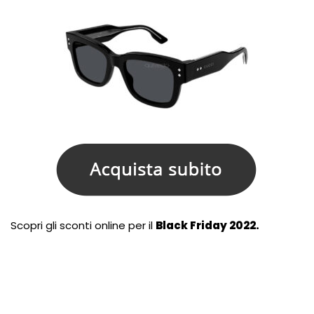
Scopri gli sconti online per il
Black Friday 2022.