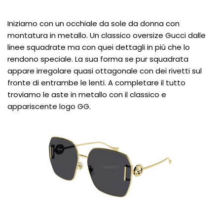
Iniziamo con un occhiale da sole da donna con
montatura in metallo. Un classico oversize Gucci dalle
linee squadrate ma con quei dettagli in più che lo
rendono speciale. La sua forma se pur squadrata
appare irregolare quasi ottagonale con dei rivetti sul
fronte di entrambe le lenti. A completare il tutto
troviamo le aste in metallo con il classico e
appariscente logo GG.