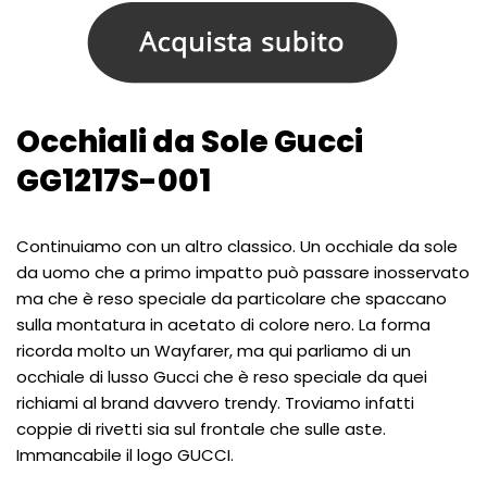
Occhiali da Sole Gucci
GG1217S-001
Continuiamo con un altro classico. Un occhiale da sole
da uomo che a primo impatto può passare inosservato
ma che è reso speciale da particolare che spaccano
sulla montatura in acetato di colore nero. La forma
ricorda molto un Wayfarer, ma qui parliamo di un
occhiale di lusso Gucci che è reso speciale da quei
richiami al brand davvero trendy. Troviamo infatti
coppie di rivetti sia sul frontale che sulle aste.
Immancabile il logo GUCCI.