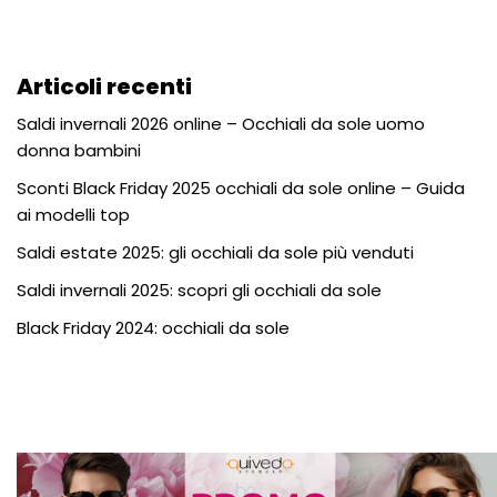
Articoli recenti
Saldi invernali 2026 online – Occhiali da sole uomo
donna bambini
Sconti Black Friday 2025 occhiali da sole online – Guida
ai modelli top
Saldi estate 2025: gli occhiali da sole più venduti
Saldi invernali 2025: scopri gli occhiali da sole
Black Friday 2024: occhiali da sole