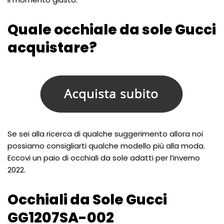
Quale occhiale da sole Gucci
acquistare?
Se sei alla ricerca di qualche suggerimento allora noi
possiamo consigliarti qualche modello più alla moda.
Eccovi un paio di occhiali da sole adatti per l’inverno
2022.
Occhiali da Sole Gucci
GG1207SA-002