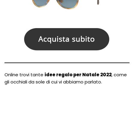
Online trovi tante
idee regalo per Natale 2022
, come
gli occhiali da sole di cui vi abbiamo parlato.