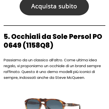
5. Occhiali da Sole Persol PO
0649 (1158Q8)
Passiamo da un classico all’altro. Come ultima idea
regalo, vi proponiamo un occhiale di un brand sempre
raffinato. Questo è uno demo modelli più iconici di
sempre, indossati anche da Steve McQueen.