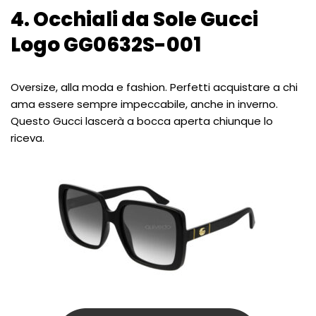
4. Occhiali da Sole Gucci
Logo GG0632S-001
Oversize, alla moda e fashion. Perfetti acquistare a chi
ama essere sempre impeccabile, anche in inverno.
Questo Gucci lascerà a bocca aperta chiunque lo
riceva.