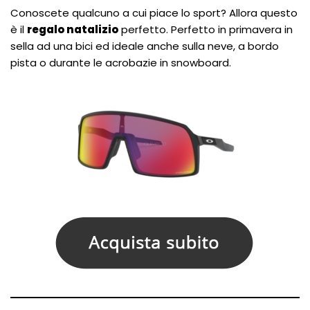
Conoscete qualcuno a cui piace lo sport? Allora questo
è il
regalo natalizio
perfetto. Perfetto in primavera in
sella ad una bici ed ideale anche sulla neve, a bordo
pista o durante le acrobazie in snowboard.