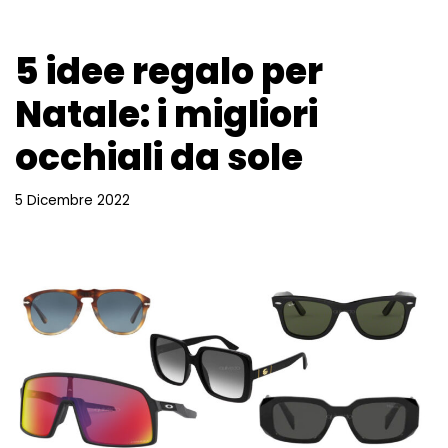
5 idee regalo per
Natale: i migliori
occhiali da sole
5 Dicembre 2022