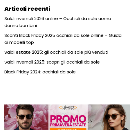
Articoli recenti
Saldi invernali 2026 online – Occhiali da sole uomo
donna bambini
Sconti Black Friday 2025 occhiali da sole online – Guida
ai modelli top
Saldi estate 2025: gli occhiali da sole più venduti
Saldi invernali 2025: scopri gli occhiali da sole
Black Friday 2024: occhiali da sole