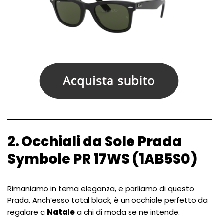
2. Occhiali da Sole Prada
Symbole PR 17WS (1AB5S0)
Rimaniamo in tema eleganza, e parliamo di questo
Prada. Anch’esso total black, è un occhiale perfetto da
regalare a
Natale
a chi di moda se ne intende.