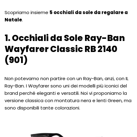
Scopriamo insieme
5 occhiali da sole da regalare a
Natale
.
1. Occhiali da Sole Ray-Ban
Wayfarer Classic RB 2140
(901)
Non potevamo non partire con un Ray-Ban, anzi, con IL
Ray-Ban. I Wayfarer sono uni dei modelli più iconici del
brand perché eleganti e versatili. Noi vi proponiamo la
versione classica con montatura nera e lenti Green, ma
sono disponibili tante colorazioni.