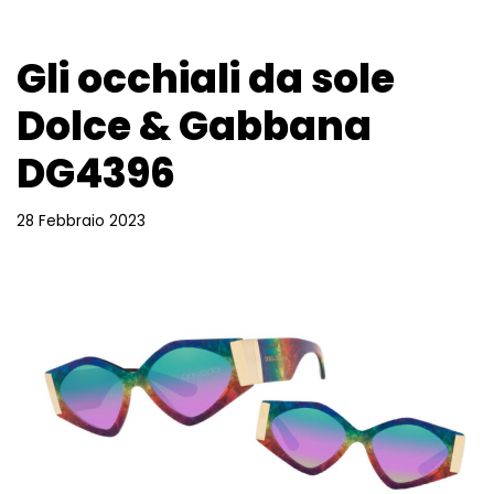
Gli occhiali da sole
Dolce & Gabbana
DG4396
28 Febbraio 2023