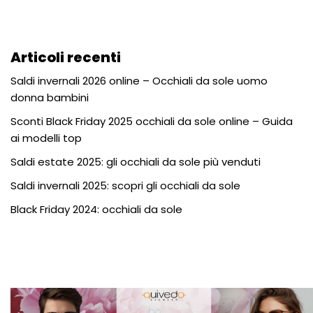
Articoli recenti
Saldi invernali 2026 online – Occhiali da sole uomo
donna bambini
Sconti Black Friday 2025 occhiali da sole online – Guida
ai modelli top
Saldi estate 2025: gli occhiali da sole più venduti
Saldi invernali 2025: scopri gli occhiali da sole
Black Friday 2024: occhiali da sole