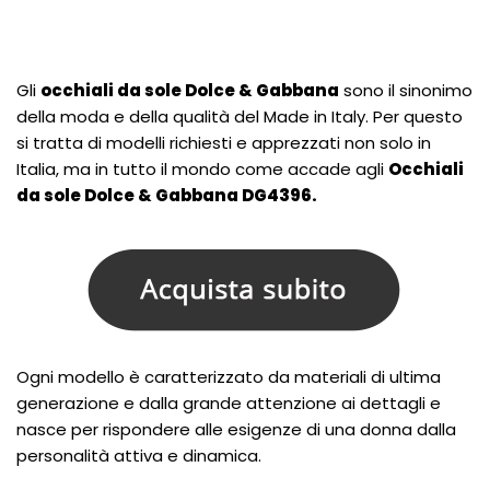
Gli
occhiali da sole Dolce & Gabbana
sono il sinonimo
della moda e della qualità del Made in Italy. Per questo
si tratta di modelli richiesti e apprezzati non solo in
Italia, ma in tutto il mondo come accade agli
Occhiali
da sole Dolce & Gabbana DG4396.
Ogni modello è caratterizzato da materiali di ultima
generazione e dalla grande attenzione ai dettagli e
nasce per rispondere alle esigenze di una donna dalla
personalità attiva e dinamica.