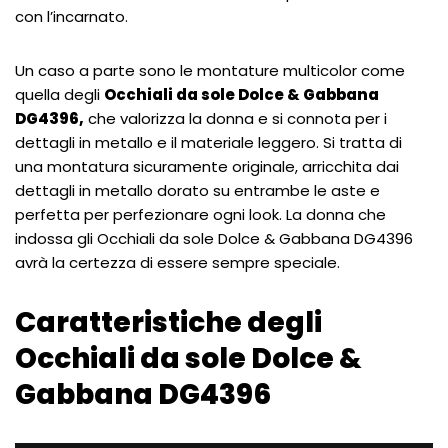
con l’incarnato.
Un caso a parte sono le montature multicolor come
quella degli
Occhiali da sole Dolce & Gabbana
DG4396,
che valorizza la donna e si connota per i
dettagli in metallo e il materiale leggero. Si tratta di
una montatura sicuramente originale, arricchita dai
dettagli in metallo dorato su entrambe le aste e
perfetta per perfezionare ogni look. La donna che
indossa gli Occhiali da sole Dolce & Gabbana DG4396
avrà la certezza di essere sempre speciale.
Caratteristiche degli
Occhiali da sole Dolce &
Gabbana DG4396