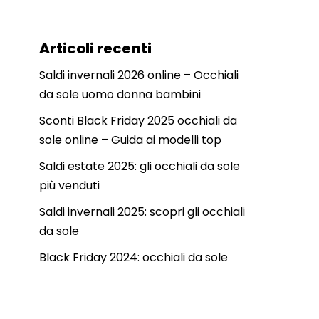
Articoli recenti
Saldi invernali 2026 online – Occhiali
da sole uomo donna bambini
Sconti Black Friday 2025 occhiali da
sole online – Guida ai modelli top
Saldi estate 2025: gli occhiali da sole
più venduti
Saldi invernali 2025: scopri gli occhiali
da sole
Black Friday 2024: occhiali da sole