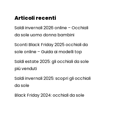
Articoli recenti
Saldi invernali 2026 online – Occhiali
da sole uomo donna bambini
Sconti Black Friday 2025 occhiali da
sole online – Guida ai modelli top
Saldi estate 2025: gli occhiali da sole
più venduti
Saldi invernali 2025: scopri gli occhiali
da sole
Black Friday 2024: occhiali da sole