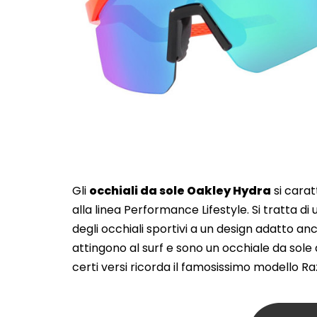
Gli
occhiali da sole Oakley Hydra
si carat
alla linea Performance Lifestyle. Si tratta d
degli occhiali sportivi a un design adatto anc
attingono al surf e sono un occhiale da sol
certi versi ricorda il famosissimo modello Ra