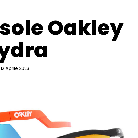
 sole Oakley
ydra
12 Aprile 2023