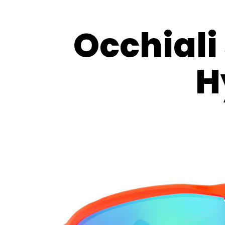
Occhiali
H