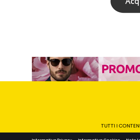
TUTTI I CONTEN