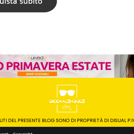
UTI DEL PRESENTE BLOG SONO DI PROPRIETÀ DI DISUAL P.