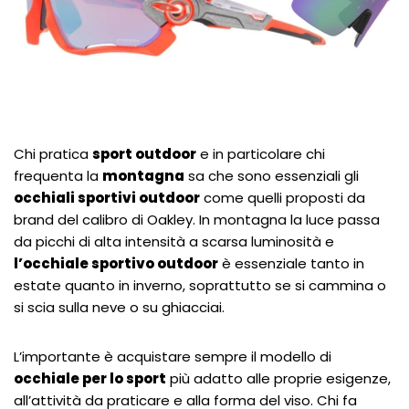
Chi pratica
sport outdoor
e in particolare chi
frequenta la
montagna
sa che sono essenziali gli
occhiali sportivi outdoor
come quelli proposti da
brand del calibro di Oakley. In montagna la luce passa
da picchi di alta intensità a scarsa luminosità e
l’occhiale sportivo outdoor
è essenziale tanto in
estate quanto in inverno, soprattutto se si cammina o
si scia sulla neve o su ghiacciai.
L’importante è acquistare sempre il modello di
occhiale per lo sport
più adatto alle proprie esigenze,
all’attività da praticare e alla forma del viso. Chi fa