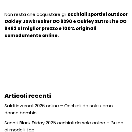
Non resta che acquistare gli
occhiali sportivi outdoor
Oakley Jawbreaker OO 9290 e Oakley Sutro Lite OO
9463 al miglior prezzo e 100% originali
comodamente online.
Articoli recenti
Saldi invernali 2026 online – Occhiali da sole uomo
donna bambini
Sconti Black Friday 2025 occhiali da sole online – Guida
ai modelli top