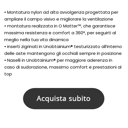
• Montatura nylon ad alta avvolgenza progettata per
ampliare il campo visivo e migliorare la ventilazione
• montatura realizzata in O Matter™, che garantisce
massima resistenza e comfort a 360°, per seguirti al
meglio nella tua vita dinamica
• inserti zigrinati in Unobtainium® testurizzato all’interno
delle aste mantengono gli occhiali sempre in posizione
• Naselli in Unobtainium® per maggiore aderenza in
caso di sudorazione, massimo comfort e prestazioni al
top