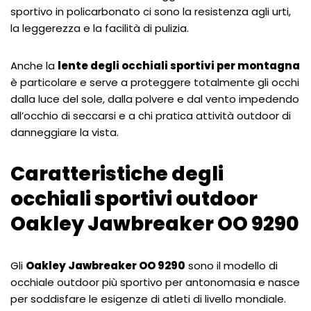
sportivo in policarbonato ci sono la resistenza agli urti,
la leggerezza e la facilità di pulizia.
Anche la
lente degli occhiali sportivi per montagna
è particolare e serve a proteggere totalmente gli occhi
dalla luce del sole, dalla polvere e dal vento impedendo
all’occhio di seccarsi e a chi pratica attività outdoor di
danneggiare la vista.
Caratteristiche degli
occhiali sportivi outdoor
Oakley Jawbreaker OO 9290
Gli
Oakley Jawbreaker OO 9290
sono il modello di
occhiale outdoor più sportivo per antonomasia e nasce
per soddisfare le esigenze di atleti di livello mondiale.