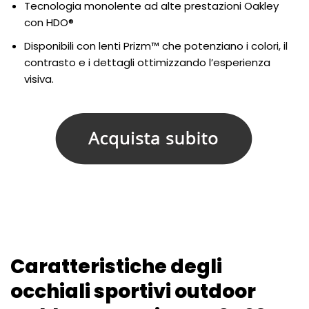
Tecnologia monolente ad alte prestazioni Oakley
con HDO®
Disponibili con lenti Prizm™ che potenziano i colori, il
contrasto e i dettagli ottimizzando l’esperienza
visiva.
Caratteristiche degli
occhiali sportivi outdoor