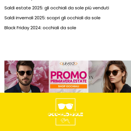
Saldi estate 2025: gli occhiali da sole più venduti
Saldi invernali 2025: scopri gli occhiali da sole
Black Friday 2024: occhiali da sole