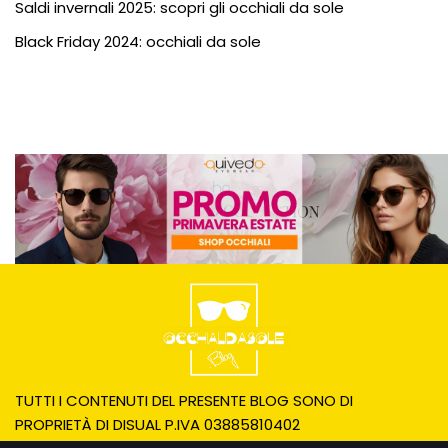
Saldi invernali 2025: scopri gli occhiali da sole
Black Friday 2024: occhiali da sole
TUTTI I CONTENUTI DEL PRESENTE BLOG SONO DI
PROPRIETÀ DI DISUAL P.IVA 03885810402