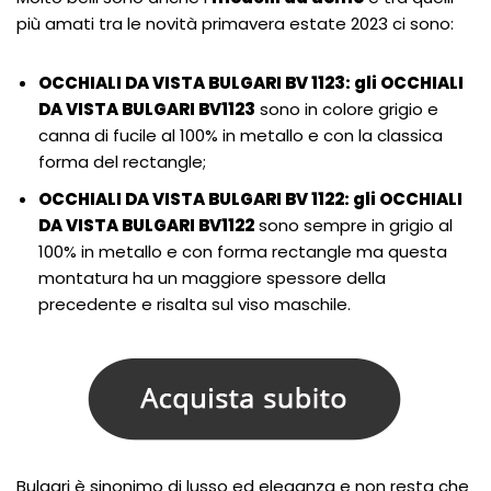
più amati tra le novità primavera estate 2023 ci sono:
OCCHIALI DA VISTA BULGARI BV 1123: gli OCCHIALI
DA VISTA BULGARI BV1123
sono in colore grigio e
canna di fucile al 100% in metallo e con la classica
forma del rectangle;
OCCHIALI DA VISTA BULGARI BV 1122: gli OCCHIALI
DA VISTA BULGARI BV1122
sono sempre in grigio al
100% in metallo e con forma rectangle ma questa
montatura ha un maggiore spessore della
precedente e risalta sul viso maschile.
Bulgari è sinonimo di lusso ed eleganza e non resta che