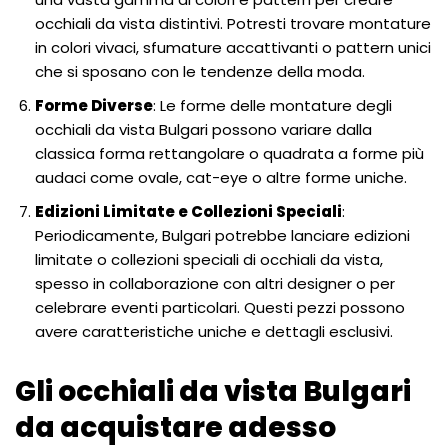
occhiali da vista distintivi. Potresti trovare montature
in colori vivaci, sfumature accattivanti o pattern unici
che si sposano con le tendenze della moda.
Forme Diverse
: Le forme delle montature degli
occhiali da vista Bulgari possono variare dalla
classica forma rettangolare o quadrata a forme più
audaci come ovale, cat-eye o altre forme uniche.
Edizioni Limitate e Collezioni Speciali
:
Periodicamente, Bulgari potrebbe lanciare edizioni
limitate o collezioni speciali di occhiali da vista,
spesso in collaborazione con altri designer o per
celebrare eventi particolari. Questi pezzi possono
avere caratteristiche uniche e dettagli esclusivi.
Gli occhiali da vista Bulgari
da acquistare adesso