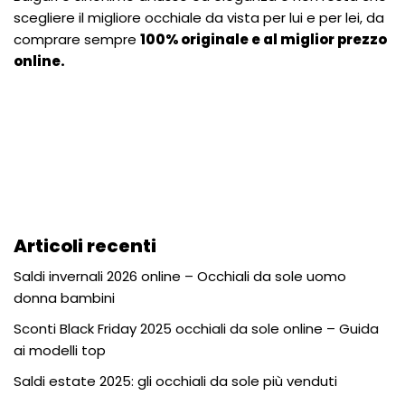
scegliere il migliore occhiale da vista per lui e per lei, da
comprare sempre
100% originale e al miglior prezzo
online.
Articoli recenti
Saldi invernali 2026 online – Occhiali da sole uomo
donna bambini
Sconti Black Friday 2025 occhiali da sole online – Guida
ai modelli top
Saldi estate 2025: gli occhiali da sole più venduti