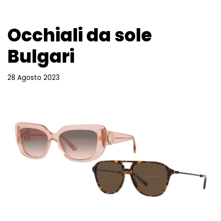
Occhiali da sole
Bulgari
28 Agosto 2023