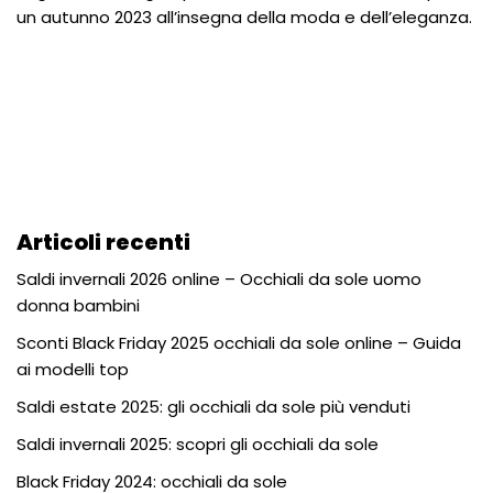
un autunno 2023 all’insegna della moda e dell’eleganza.
Articoli recenti
Saldi invernali 2026 online – Occhiali da sole uomo
donna bambini
Sconti Black Friday 2025 occhiali da sole online – Guida
ai modelli top
Saldi estate 2025: gli occhiali da sole più venduti
Saldi invernali 2025: scopri gli occhiali da sole
Black Friday 2024: occhiali da sole