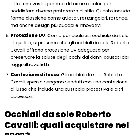
offre una vasta gamma di forme e colori per
soddisfare diverse preferenze di stile. Questo include
forme classiche come aviator, rettangolari, rotonde,
ma anche design più audaci e innovativi.
Protezione UV
: Come per qualsiasi occhiale da sole
di qualità, si presume che gli occhiali da sole Roberto
Cavalli offrano protezione UV adeguata per
preservare la salute degli occhi dai danni causati dai
raggi ultravioletti.
Confezione di lusso
: Gli occhiali da sole Roberto
Cavalli spesso vengono venduti con una confezione
di lusso che include una custodia protettiva e altri
accessori.
Occhiali da sole Roberto
Cavalli: quali acquistare nel