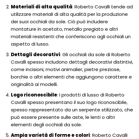
Materiali di alta qualità
: Roberto Cavalli tende ad
utilizzare materiali di alta qualità per la produzione
dei suoi occhiali da sole. Ciò può includere
montature in acetato, metallo pregiato e altri
materiali resistenti che conferiscono agli occhiali un
aspetto di lusso.
Dettagli decorativi
: Gli occhiali da sole di Roberto
Cavalli spesso includono dettagli decorativi distintivi,
come incisioni, motivi animalier, pietre preziose,
borchie o altri elementi che aggiungono carattere e
originalità ai modelli.
Logo riconoscibile
: I prodotti di lusso di Roberto
Cavalli spesso presentano il suo logo riconoscibile,
spesso rappresentato da un serpente stilizzato, che
può essere presente sulle aste, le lenti o altri
elementi degli occhiali da sole.
Ampia varietà di forme e colori
: Roberto Cavalli