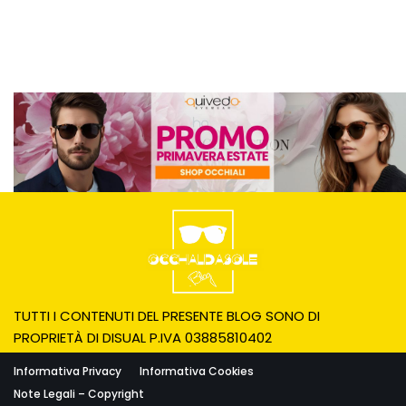
TUTTI I CONTENUTI DEL PRESENTE BLOG SONO DI
PROPRIETÀ DI DISUAL P.IVA 03885810402
Informativa Privacy
Informativa Cookies
Note Legali – Copyright