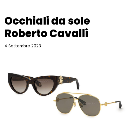
Occhiali da sole
Roberto Cavalli
4 Settembre 2023