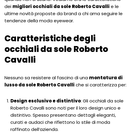
dei
migliori occhiali da sole Roberto Cavalli
e le
ultime novità proposte da brand a chi ama seguire le
tendenze della moda eyewear.
Caratteristiche degli
occhiali da sole Roberto
Cavalli
Nessuno sa resistere al fascino di una
montatura di
lusso da sole Roberto Cavalli
che si caratterizza per:
Design esclusivo e distintivo
: Gli occhiali da sole
Roberto Cavalli sono noti per il loro design unico e
distintivo. Spesso presentano dettagli eleganti,
curati e audaci che riflettono lo stile di moda
raffinato dell’azienda.