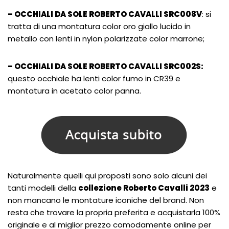
– OCCHIALI DA SOLE ROBERTO CAVALLI SRC008V
: si
tratta di una montatura color oro giallo lucido in
metallo con lenti in nylon polarizzate color marrone;
– OCCHIALI DA SOLE ROBERTO CAVALLI SRC002S:
questo occhiale ha lenti color fumo in CR39 e
montatura in acetato color panna.
Naturalmente quelli qui proposti sono solo alcuni dei
tanti modelli della
collezione Roberto Cavalli 2023
e
non mancano le montature iconiche del brand. Non
resta che trovare la propria preferita e acquistarla 100%
originale e al miglior prezzo comodamente online per