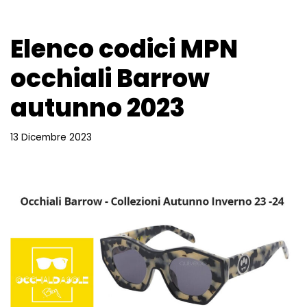
Elenco codici MPN
occhiali Barrow
autunno 2023
13 Dicembre 2023