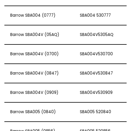
Barrow SBA004 (0777)
SBA004 530777
Barrow SBA004V (05AQ)
SBA004V5305AQ
Barrow SBA004V (0700)
SBA004V530700
Barrow SBA004V (0847)
SBA004V530847
Barrow SBA004V (0909)
SBA004V530909
Barrow SBA005 (0840)
SBA005 520840