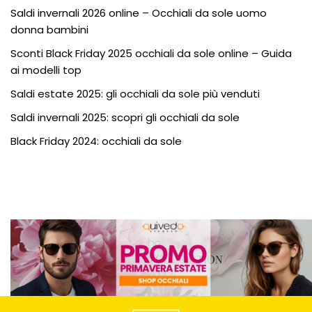
Saldi invernali 2026 online – Occhiali da sole uomo
donna bambini
Sconti Black Friday 2025 occhiali da sole online – Guida
ai modelli top
Saldi estate 2025: gli occhiali da sole più venduti
Saldi invernali 2025: scopri gli occhiali da sole
Black Friday 2024: occhiali da sole