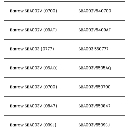
Barrow SBA002V (0700)
SBA002V540700
Barrow SBA002V (09AT)
SBA002V5409AT
Barrow SBA003 (0777)
SBA003 550777
Barrow SBA003V (05AQ)
SBA003V5505AQ
Barrow SBA003V (0700)
SBA003V550700
Barrow SBA003V (0847)
SBA003V550847
Barrow SBA003V (09SJ)
SBA003V5509SJ