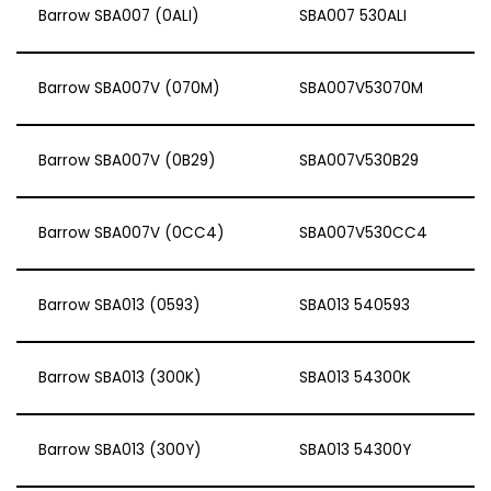
Barrow SBA007 (0ALI)
SBA007 530ALI
Barrow SBA007V (070M)
SBA007V53070M
Barrow SBA007V (0B29)
SBA007V530B29
Barrow SBA007V (0CC4)
SBA007V530CC4
Barrow SBA013 (0593)
SBA013 540593
Barrow SBA013 (300K)
SBA013 54300K
Barrow SBA013 (300Y)
SBA013 54300Y