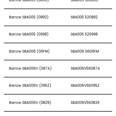
Barrow SBA005 (0856)
SBA005 520856
Barrow SBA005 (0892)
SBA005 520892
Barrow SBA005 (0998)
SBA005 520998
Barrow SBA006 (06FM)
SBA006 5606FM
Barrow SBA006V (0874)
SBA006V560874
Barrow SBA006V (095Z)
SBA006V56095Z
Barrow SBA006V (0B29)
SBA006V560B29