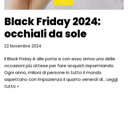
Black Friday 2024:
occhiali da sole
22 Novembre 2024
Il Black Friday è alle porte e con esso arriva una delle
occasioni più attese per fare acquisti risparmiando.
Ogni anno, milioni di persone in tutto il mondo
aspettano con impazienza il quarto venerdì di…
Leggi
tutto »