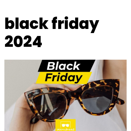
black friday
2024