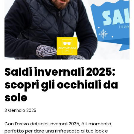
Saldi invernali 2025:
scopri gli occhiali da
sole
3 Gennaio 2025
Con l’arrivo dei saldi invernali 2025, è il momento
perfetto per dare una rinfrescata al tuo look e