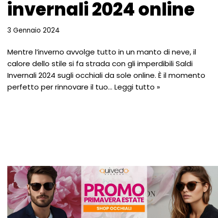
invernali 2024 online
3 Gennaio 2024
Mentre l’inverno avvolge tutto in un manto di neve, il
calore dello stile si fa strada con gli imperdibili Saldi
Invernali 2024 sugli occhiali da sole online. È il momento
perfetto per rinnovare il tuo…
Leggi tutto »