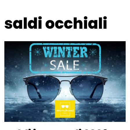
saldi occhiali