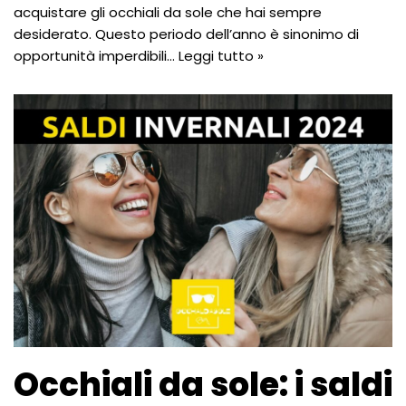
acquistare gli occhiali da sole che hai sempre
desiderato. Questo periodo dell’anno è sinonimo di
opportunità imperdibili…
Leggi tutto »
Occhiali da sole: i saldi