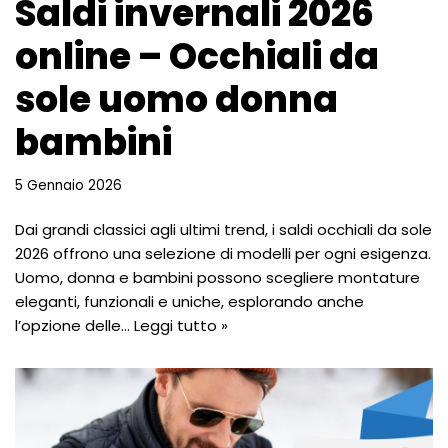
Saldi invernali 2026
online – Occhiali da
sole uomo donna
bambini
5 Gennaio 2026
Dai grandi classici agli ultimi trend, i saldi occhiali da sole
2026 offrono una selezione di modelli per ogni esigenza.
Uomo, donna e bambini possono scegliere montature
eleganti, funzionali e uniche, esplorando anche
l’opzione delle…
Leggi tutto »